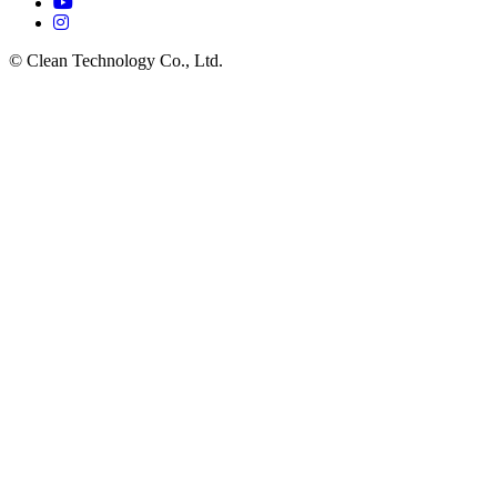
© Clean Technology Co., Ltd.