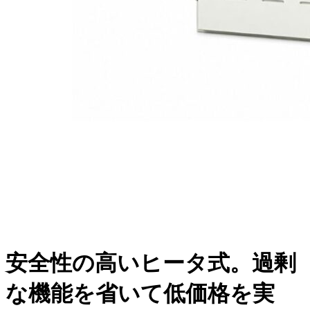
安全性の高いヒータ式。
過剰
な機能を省いて低価格を実