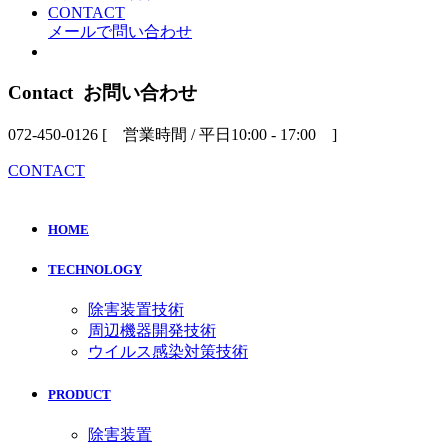
CONTACT
メールで問い合わせ
Contact
お問い合わせ
072-450-0126
[ 営業時間 / 平日10:00 - 17:00 ]
CONTACT
HOME
TECHNOLOGY
除害装置技術
周辺機器開発技術
ウイルス感染対策技術
PRODUCT
除害装置