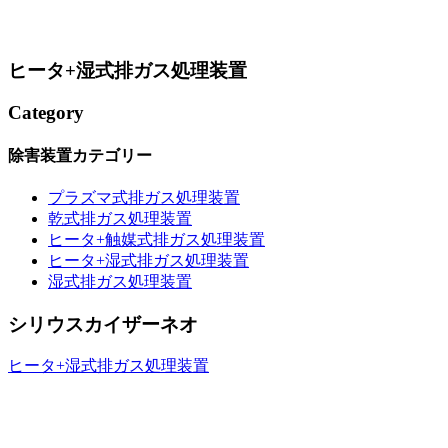
ヒータ+湿式排ガス処理装置
Category
除害装置カテゴリー
プラズマ式排ガス処理装置
乾式排ガス処理装置
ヒータ+触媒式排ガス処理装置
ヒータ+湿式排ガス処理装置
湿式排ガス処理装置
シリウスカイザーネオ
ヒータ+湿式排ガス処理装置